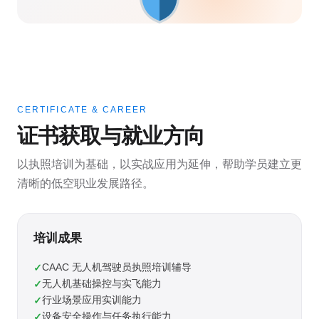
CERTIFICATE & CAREER
证书获取与就业方向
以执照培训为基础，以实战应用为延伸，帮助学员建立更
清晰的低空职业发展路径。
培训成果
CAAC 无人机驾驶员执照培训辅导
无人机基础操控与实飞能力
行业场景应用实训能力
设备安全操作与任务执行能力