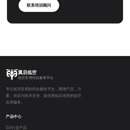
联系培训顾问
翼启低空
低空应用综合服务平台
专注低空应用的综合服务平台，围绕产品、方
案、培训与技术支持，提供更贴近场景的低空
应用服务。
产品中心
DJI行业产品