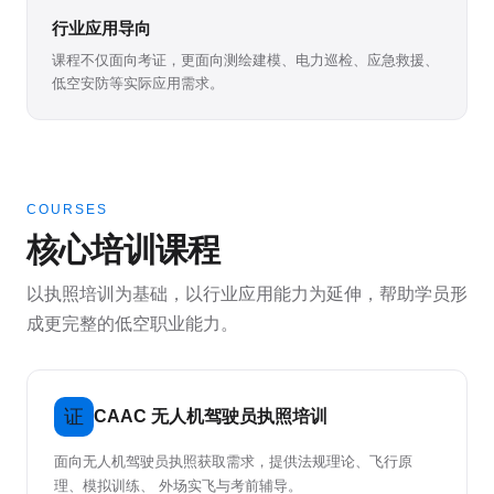
行业应用导向
课程不仅面向考证，更面向测绘建模、电力巡检、应急救援、
低空安防等实际应用需求。
COURSES
核心培训课程
以执照培训为基础，以行业应用能力为延伸，帮助学员形
成更完整的低空职业能力。
证
CAAC 无人机驾驶员执照培训
面向无人机驾驶员执照获取需求，提供法规理论、飞行原
理、模拟训练、 外场实飞与考前辅导。