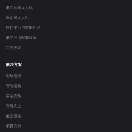
低空运输无人机
固定翼无人机
软件平台与数据处理
低空应用配套设备
定制改装
解决方案
测绘建模
智能巡检
应急安防
智慧农业
低空运输
项目交付