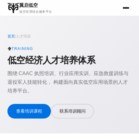
翼启低空
低空应用综合服务平台
首页
/
人才培训
TRAINING
低空经济人才培养体系
围绕 CAAC 执照培训、行业应用实训、应急救援训练与
退役军人技能转化， 构建面向真实低空应用场景的人才
培养平台。
查看培训课程
联系培训顾问