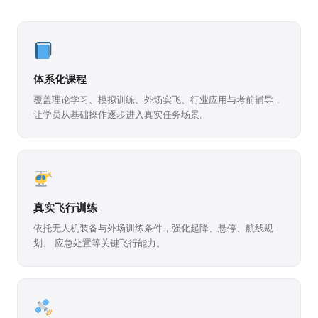
体系化课程
覆盖理论学习、模拟训练、外场实飞、行业应用与考前辅导，
让学员从基础操作逐步进入真实任务场景。
真实飞行训练
依托无人机装备与外场训练条件，强化起降、悬停、航线规
划、 应急处置等关键飞行能力。