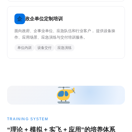
企
政企单位定制培训
面向政府、企事业单位、应急队伍和行业客户， 提供设备操
作、应用场景、应急演练与交付培训服务。
单位内训
设备交付
应急演练
TRAINING SYSTEM
“理论 + 模拟 + 实飞 + 应用”的培养体系