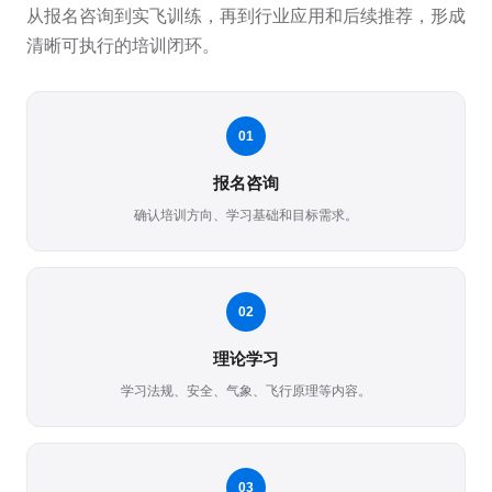
从报名咨询到实飞训练，再到行业应用和后续推荐，形成
清晰可执行的培训闭环。
01
报名咨询
确认培训方向、学习基础和目标需求。
02
理论学习
学习法规、安全、气象、飞行原理等内容。
03