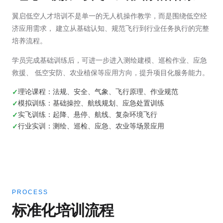
翼启低空人才培训不是单一的无人机操作教学，而是围绕低空经
济应用需求， 建立从基础认知、规范飞行到行业任务执行的完整
培养流程。
学员完成基础训练后，可进一步进入测绘建模、巡检作业、应急
救援、 低空安防、农业植保等应用方向，提升项目化服务能力。
理论课程：法规、安全、气象、飞行原理、作业规范
模拟训练：基础操控、航线规划、应急处置训练
实飞训练：起降、悬停、航线、复杂环境飞行
行业实训：测绘、巡检、应急、农业等场景应用
PROCESS
标准化培训流程