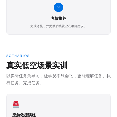
06
考核推荐
完成考核，并提供后续就业或项目建议。
SCENARIOS
真实低空场景实训
以实际任务为导向，让学员不只会飞，更能理解任务、执
行任务、完成任务。
应急救援演练