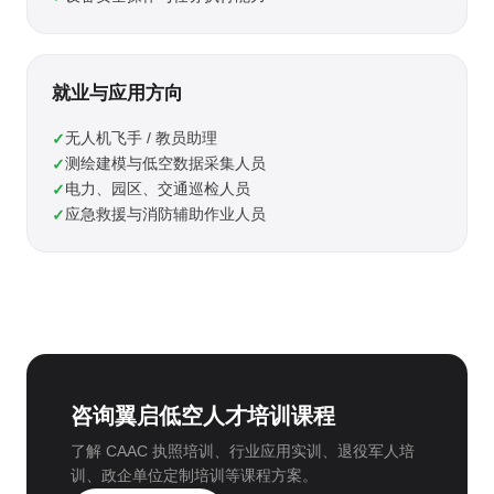
就业与应用方向
无人机飞手 / 教员助理
测绘建模与低空数据采集人员
电力、园区、交通巡检人员
应急救援与消防辅助作业人员
咨询翼启低空人才培训课程
了解 CAAC 执照培训、行业应用实训、退役军人培
训、政企单位定制培训等课程方案。