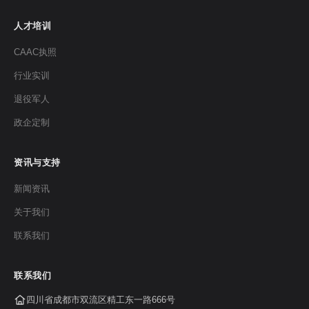
人才培训
CAAC执照
行业实训
退役军人
政企定制
资讯与支持
新闻资讯
关于我们
联系我们
联系我们
四川省成都市双流区精工东一路666号