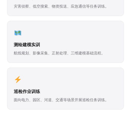
灾害侦察、低空搜索、物资投送、应急通信等任务训练。
测绘建模实训
航线规划、影像采集、正射处理、三维建模基础流程。
巡检作业训练
面向电力、园区、河道、交通等场景开展巡检任务训练。