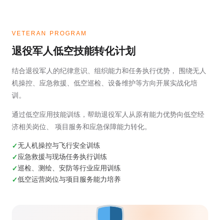
VETERAN PROGRAM
退役军人低空技能转化计划
结合退役军人的纪律意识、组织能力和任务执行优势， 围绕无人
机操控、应急救援、低空巡检、设备维护等方向开展实战化培
训。
通过低空应用技能训练，帮助退役军人从原有能力优势向低空经
济相关岗位、 项目服务和应急保障能力转化。
无人机操控与飞行安全训练
应急救援与现场任务执行训练
巡检、测绘、安防等行业应用训练
低空运营岗位与项目服务能力培养