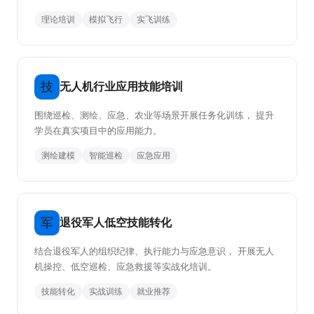
理论培训
模拟飞行
实飞训练
技
无人机行业应用技能培训
围绕巡检、测绘、应急、农业等场景开展任务化训练， 提升
学员在真实项目中的应用能力。
测绘建模
智能巡检
应急应用
军
退役军人低空技能转化
结合退役军人的组织纪律、执行能力与应急意识， 开展无人
机操控、低空巡检、应急救援等实战化培训。
技能转化
实战训练
就业推荐