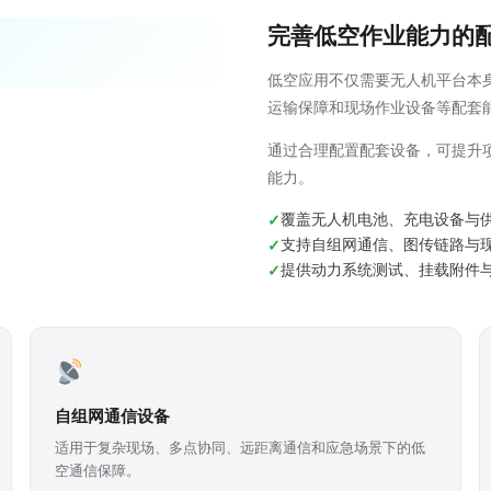
完善低空作业能力的
低空应用不仅需要无人机平台本
运输保障和现场作业设备等配套
通过合理配置配套设备，可提升
能力。
覆盖无人机电池、充电设备与
支持自组网通信、图传链路与
提供动力系统测试、挂载附件
自组网通信设备
适用于复杂现场、多点协同、远距离通信和应急场景下的低
空通信保障。