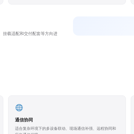
、挂载适配和交付配套等方向进
通信协同
适合复杂环境下的多设备联动、现场通信补强、远程协同和