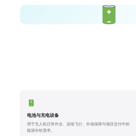
电池与充电设备
用于无人机日常作业、连续飞行、外场保障与项目交付中的
能源补给需求。