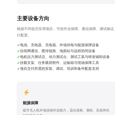
主要设备方向
根据不同低空应用项目，可按作业保障、通信保障、测试验证
行配置。
电池、充电器、充电箱、外场供电与能源保障设备
自组网通信、图传链路、地面站与远程协同设备
电机拉力测试仪、动力测试台、测试工装与研发辅助设备
挂载支架、任务载荷附件、运输箱与现场保障工具
项目交付所需的安装、调试、培训和备件配套支持
能源保障
提升无人机外场连续作业能力，适合巡检、测绘、应急和长