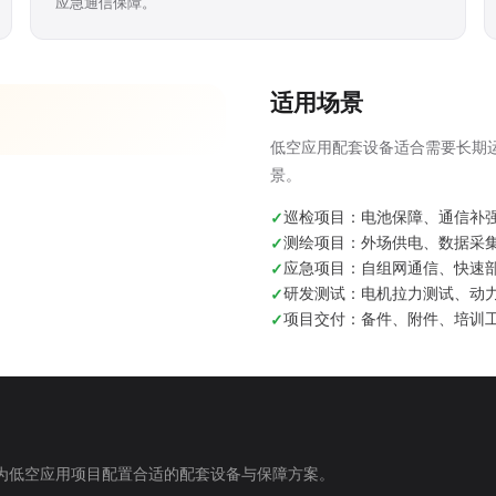
应急通信保障。
适用场景
低空应用配套设备适合需要长期
景。
巡检项目：电池保障、通信补
测绘项目：外场供电、数据采
应急项目：自组网通信、快速
研发测试：电机拉力测试、动
项目交付：备件、附件、培训
为低空应用项目配置合适的配套设备与保障方案。