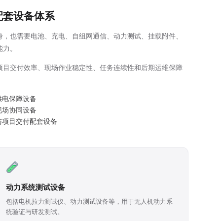
配套设备体系
身，也需要电池、充电、自组网通信、动力测试、挂载附件、
能力。
项目交付效率、现场作业稳定性、任务连续性和后期运维保障
供电保障设备
现场协同设备
与项目交付配套设备
动力系统测试设备
包括电机拉力测试仪、动力测试设备等，用于无人机动力系
统验证与研发测试。