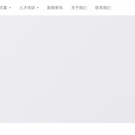
方案
人才培训
新闻资讯
关于我们
联系我们