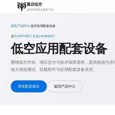
翼启低空
低空应用综合服务平台
首页
/
产品中心
/
低空应用配套设备
SUPPORT EQUIPMENT
低空应用配套设备
围绕低空作业、项目交付与技术保障需求，提供电池与充
动力系统测试、挂载附件与应用配套设备支持。
获取配套建议
返回产品中心