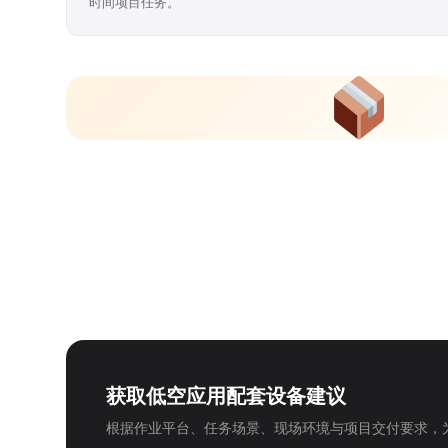
时间项目任务。
获取低空应用配套设备建议
根据作业平台、任务场景、现场环境与项目交付要求，