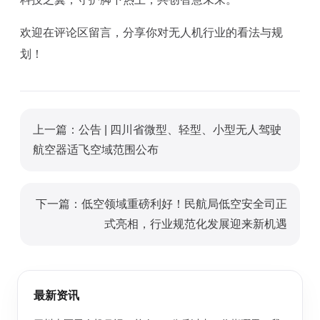
欢迎在评论区留言，分享你对无人机行业的看法与规
划！
上一篇：公告 | 四川省微型、轻型、小型无人驾驶
航空器适飞空域范围公布
下一篇：低空领域重磅利好！民航局低空安全司正
式亮相，行业规范化发展迎来新机遇
最新资讯