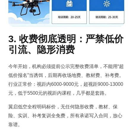
3. 收费彻底透明：严禁低价
引流、隐形消费
今年开始，机构必须提前公示完整收费清单，不能用“超
低价报名”当诱饵，后期再收场地费、教材费、补考费。
行业正常价：视距内6000-9000元，超视距9000-13000
元，低于5500元的视距内课程，几乎都是套路。
翼启低空全程明码标价，无任何隐形收费，教材、保
险、实训、补考复训全免费，所有承诺写入合同，放心
靠谱。