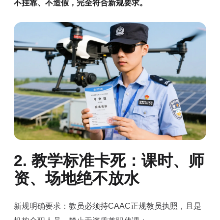
不挂靠、不造假，完全符合新规要求。
2. 教学标准卡死：课时、师
资、场地绝不放水
新规明确要求：教员必须持CAAC正规教员执照，且是