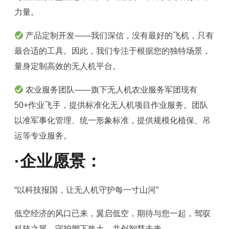
力量。
产品定制开发——我们深信，没有最好的飞机，只有
最合适的工具。因此，我们专注于根据您的独特场景，
量身定制高效的无人机平台。
农业服务团队——旗下无人机农业服务军团现有
50+作业飞手，提供标准化无人机项目作业服务。团队
以准军事化管理、统一形象标准，提供规模化植保、吊
运等专业服务。
·企业愿景：
“以科技报国，让无人机守护每一寸山河”‌
低空经济的风口已来，翼启低空，期待与您一起，驾驭
科技之翼，守护脚下热土，共创智慧未来。