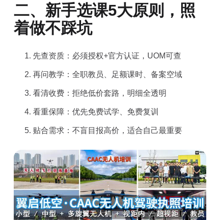
二、新手选课5大原则，照
着做不踩坑
1. 先查资质：必须授权+官方认证，UOM可查
2. 再问教学：全职教员、足额课时、备案空域
3. 看清收费：拒绝低价套路，明细全透明
4. 看重保障：优先免费试学、免费复训
5. 贴合需求：不盲目报高价，适合自己最重要