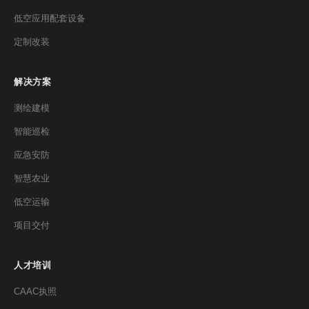
低空应用配套设备
定制改装
解决方案
测绘建模
智能巡检
应急安防
智慧农业
低空运输
项目交付
人才培训
CAAC执照