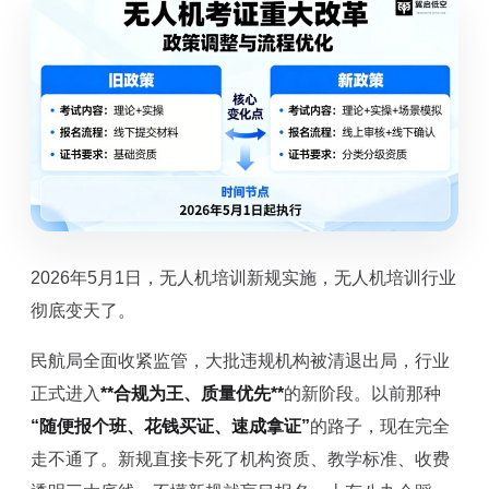
2026年5月1日，无人机培训新规实施，无人机培训行业
彻底变天了。
民航局全面收紧监管，大批违规机构被清退出局，行业
正式进入
**合规为王、质量优先**
的新阶段。以前那种
“随便报个班、花钱买证、速成拿证”
的路子，现在完全
走不通了。新规直接卡死了机构资质、教学标准、收费