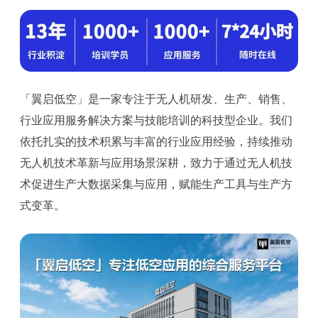
「翼启低空」是一家专注于无人机研发、生产、销售、
行业应用服务解决方案与技能培训的科技型企业。我们
依托扎实的技术积累与丰富的行业应用经验，持续推动
无人机技术革新与应用场景深耕，致力于通过无人机技
术促进生产大数据采集与应用，赋能生产工具与生产方
式变革。