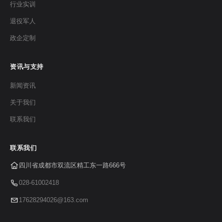
行业实训
退役军人
政企定制
资讯与支持
新闻资讯
关于我们
联系我们
联系我们
四川省成都市双流区精工东一路666号
028-61002418
17628294026@163.com