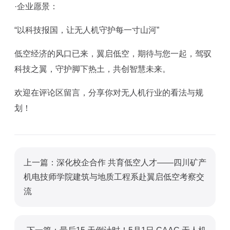
·企业愿景：
“以科技报国，让无人机守护每一寸山河”‌
低空经济的风口已来，翼启低空，期待与您一起，驾驭
科技之翼，守护脚下热土，共创智慧未来。
欢迎在评论区留言，分享你对无人机行业的看法与规
划！
上一篇：深化校企合作 共育低空人才——四川矿产
机电技师学院建筑与地质工程系赴翼启低空考察交
流