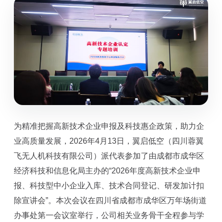
为精准把握高新技术企业申报及科技惠企政策，助力企
业高质量发展，2026年4月13日，翼启低空（四川蓉翼
飞无人机科技有限公司）派代表参加了由成都市成华区
经济科技和信息化局主办的“2026年度高新技术企业申
报、科技型中小企业入库、技术合同登记、研发加计扣
除宣讲会”。本次会议在四川省成都市成华区万年场街道
办事处第一会议室举行，公司相关业务骨干全程参与学