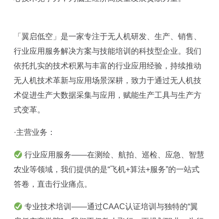
「翼启低空」是一家专注于无人机研发、生产、销售、
行业应用服务解决方案与技能培训的科技型企业。我们
依托扎实的技术积累与丰富的行业应用经验，持续推动
无人机技术革新与应用场景深耕，致力于通过无人机技
术促进生产大数据采集与应用，赋能生产工具与生产方
式变革。
·主营业务：
行业应用服务——在测绘、航拍、巡检、应急、智慧
农业等领域，我们提供的是“飞机+算法+服务”的一站式
答卷，直击行业痛点。
专业技术培训——通过CAAC认证培训与独特的“翼