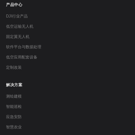
产品中心
DJI行业产品
低空运输无人机
固定翼无人机
软件平台与数据处理
低空应用配套设备
定制改装
解决方案
测绘建模
智能巡检
应急安防
智慧农业