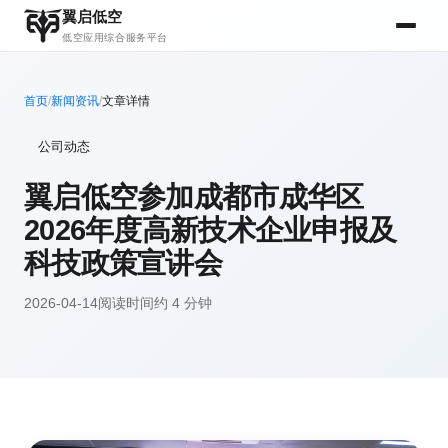
翼启低空
低空应用综合服务平台
首页
/
新闻资讯
/
文章详情
公司动态
翼启低空参加成都市成华区
2026年度高新技术企业申报及
科技政策宣讲会
2026-04-14
阅读时间约 4 分钟