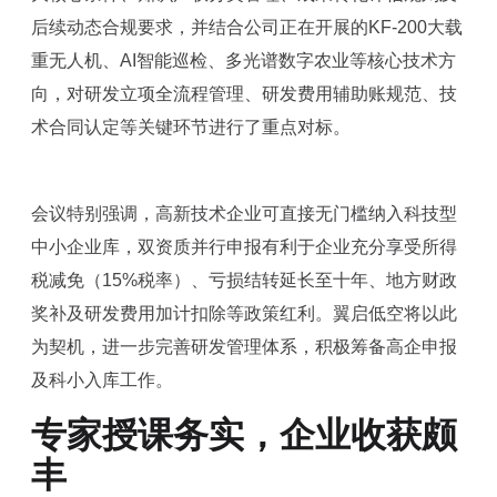
后续动态合规要求，并结合公司正在开展的KF-200大载
重无人机、AI智能巡检、多光谱数字农业等核心技术方
向，对研发立项全流程管理、研发费用辅助账规范、技
术合同认定等关键环节进行了重点对标。
会议特别强调，高新技术企业可直接无门槛纳入科技型
中小企业库，双资质并行申报有利于企业充分享受所得
税减免（15%税率）、亏损结转延长至十年、地方财政
奖补及研发费用加计扣除等政策红利。翼启低空将以此
为契机，进一步完善研发管理体系，积极筹备高企申报
及科小入库工作。
专家授课务实，企业收获颇
丰