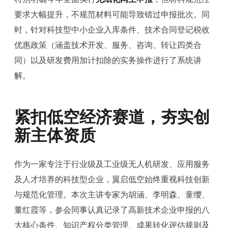
要求大幅提升，不规范材料可能导致错过申报批次。同
时，针对科技型中小企业入库条件、技术合同登记税收
优惠政策（涵盖技术开发、服务、咨询、转让四类合
同）以及研发费用加计扣除的实务操作进行了系统讲
解。
紧扣低空经济赛道，夯实创
新主体资质
作为一家专注于行业级及工业级无人机研发、应用服务
及人才培养的科技型企业，翼启低空始终重视科技创新
与规范化管理。本次主讲专家为胡涵、李明森、童缨、
董红霞等，参会同事认真记录了高新技术企业申报的八
大核心条件、知识产权分类管理、成果转化评估规则及