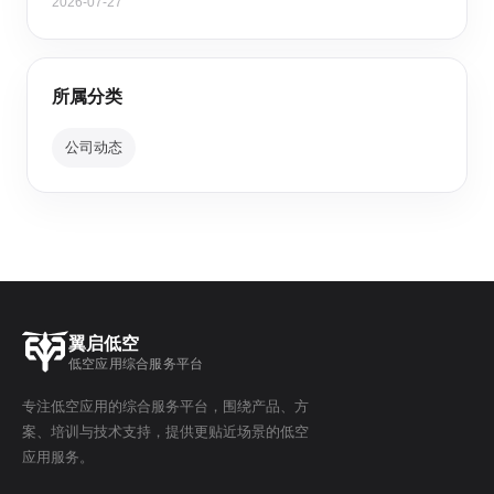
2026-07-27
所属分类
公司动态
翼启低空
低空应用综合服务平台
专注低空应用的综合服务平台，围绕产品、方
案、培训与技术支持，提供更贴近场景的低空
应用服务。