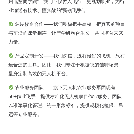
启低空商学院”，我们不仅教人飞行，更规划职业，为行
业输送有技术、懂实战的“新锐飞手”。
深度校企合作——我们积极携手高校，把真实的项目
与前沿的课堂相连，让产学研融合生长，共同培育未来
力量。
产品定制开发——我们深信，没有最好的飞机，只有
最合适的工具。因此，我们专注于根据您的独特场景，
量身定制高效的无人机平台。
农业服务团队——旗下无人机农业服务军团现有
50+作业飞手，提供标准化无人机项目作业服务。团队
以准军事化管理、统一形象标准，提供规模化植保、吊
运等专业服务。