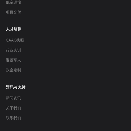
低空运输
项目交付
人才培训
CAAC执照
行业实训
退役军人
政企定制
资讯与支持
新闻资讯
关于我们
联系我们