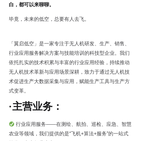
白，都可以来聊聊。
毕竟，未来的低空，总要有人去飞。
「翼启低空」是一家专注于无人机研发、生产、销售、
行业应用服务解决方案与技能培训的科技型企业。我们
依托扎实的技术积累与丰富的行业应用经验，持续推动
无人机技术革新与应用场景深耕，致力于通过无人机技
术促进生产大数据采集与应用，赋能生产工具与生产方
式变革。
·主营业务：
行业应用服务——在测绘、航拍、巡检、应急、智慧
农业等领域，我们提供的是“飞机+算法+服务”的一站式