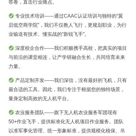
答卷，直击行业痛点。
专业技术培训——通过CAAC认证培训与独特的“翼
启低空商学院”，我们不仅教人飞行，更规划职业，为行
业输送有技术、懂实战的“新锐飞手”。
深度校企合作——我们积极携手高校，把真实的项目
与前沿的课堂相连，让产学研融合生长，共同培育未来
力量。
产品定制开发——我们深信，没有最好的飞机，只有
最合适的工具。因此，我们专注于根据您的独特场景，
量身定制高效的无人机平台。
农业服务团队——旗下无人机农业服务军团现有
50+作业飞手，提供标准化无人机项目作业服务。团队
以准军事化管理、统一形象标准，提供规模化植保、吊