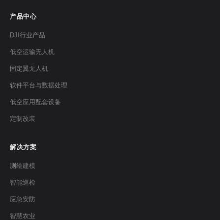
产品中心
DJI行业产品
低空运输无人机
固定翼无人机
软件平台与数据处理
低空应用配套设备
定制改装
解决方案
测绘建模
智能巡检
应急安防
智慧农业