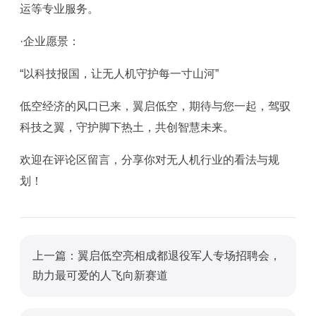
运等专业服务。
·企业愿景：
“以科技报国，让无人机守护每一寸山河”‌
低空经济的风口已来，翼启低空，期待与您一起，驾驭
科技之翼，守护脚下热土，共创智慧未来。
欢迎在评论区留言，分享你对无人机行业的看法与规
划！
上一篇：翼启低空亮相成都退役军人专场招聘会，
助力最可爱的人飞向新赛道