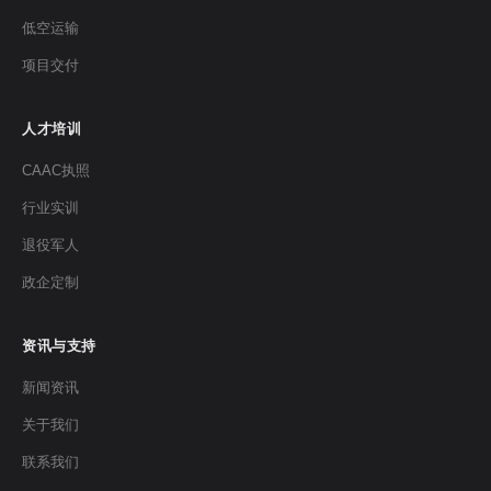
低空运输
项目交付
人才培训
CAAC执照
行业实训
退役军人
政企定制
资讯与支持
新闻资讯
关于我们
联系我们