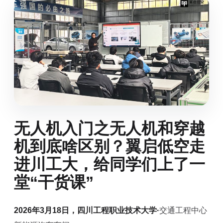
无人机入门之无人机和穿越
机到底啥区别？翼启低空走
进川工大，给同学们上了一
堂“干货课”
2026年3月18日，四川工程职业技术大学·
交通工程中心