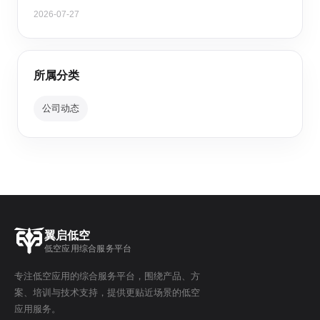
2026-07-27
所属分类
公司动态
翼启低空
低空应用综合服务平台
专注低空应用的综合服务平台，围绕产品、方
案、培训与技术支持，提供更贴近场景的低空
应用服务。