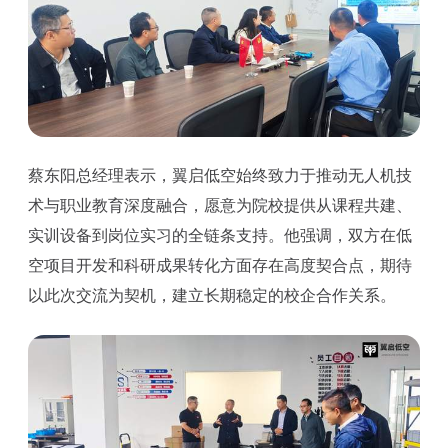
蔡东阳总经理表示，翼启低空始终致力于推动无人机技
术与职业教育深度融合，愿意为院校提供从课程共建、
实训设备到岗位实习的全链条支持。他强调，双方在低
空项目开发和科研成果转化方面存在高度契合点，期待
以此次交流为契机，建立长期稳定的校企合作关系。