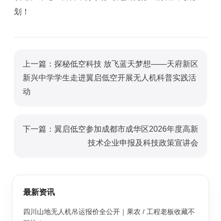
划！
上一篇：探秘低空科技 放飞蓝天梦想——天府新区
新兴中学学生走进翼启低空开展无人机科普实践活
动
下一篇：翼启低空参加成都市成华区2026年度高新
技术企业申报及科技政策宣讲会
最新资讯
四川山地无人机吊运报价全公开｜果农 / 工程老板收藏不