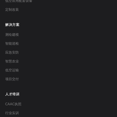
低空应用配套设备
定制改装
解决方案
测绘建模
智能巡检
应急安防
智慧农业
低空运输
项目交付
人才培训
CAAC执照
行业实训