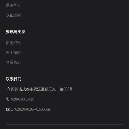
退役军人
政企定制
资讯与支持
新闻资讯
关于我们
联系我们
联系我们
四川省成都市双流区精工东一路666号
028-61002418
17628294026@163.com