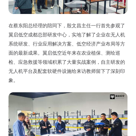
在蔡东阳总经理的陪同下，殷文昌主任一行首先参观了
翼启低空成都总部研发中心，实地了解了企业在无人机
系统研发、行业应用解决方案、低空经济产业布局等方
面的最新成果。翼启低空近年来在农业植保、测绘巡
检、应急救援等领域积累了大量实战案例，自主研发的
无人机平台及配套软硬件设施给来访教师留下了深刻印
象。