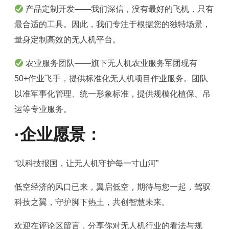
产品定制开发——我们深信，没有最好的飞机，只有
最合适的工具。因此，我们专注于根据您的独特场景，
量身定制高效的无人机平台。
农业服务团队——旗下无人机农业服务军团现有
50+作业飞手，提供标准化无人机项目作业服务。团队
以准军事化管理、统一形象标准，提供规模化植保、吊
运等专业服务。
·企业愿景：
“以科技报国，让无人机守护每一寸山河”‌
低空经济的风口已来，翼启低空，期待与您一起，驾驭
科技之翼，守护脚下热土，共创智慧未来。
欢迎在评论区留言，分享你对无人机行业的看法与规