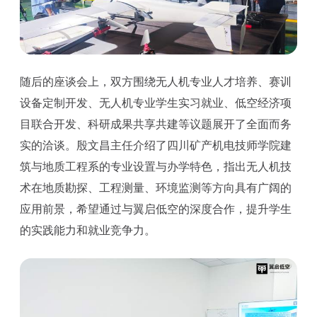
随后的座谈会上，双方围绕无人机专业人才培养、赛训
设备定制开发、无人机专业学生实习就业、低空经济项
目联合开发、科研成果共享共建等议题展开了全面而务
实的洽谈。殷文昌主任介绍了四川矿产机电技师学院建
筑与地质工程系的专业设置与办学特色，指出无人机技
术在地质勘探、工程测量、环境监测等方向具有广阔的
应用前景，希望通过与翼启低空的深度合作，提升学生
的实践能力和就业竞争力。