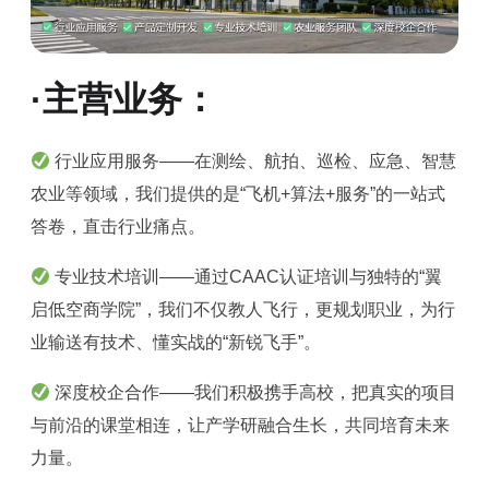
·主营业务：
行业应用服务——在测绘、航拍、巡检、应急、智慧
农业等领域，我们提供的是“飞机+算法+服务”的一站式
答卷，直击行业痛点。
专业技术培训——通过CAAC认证培训与独特的“翼
启低空商学院”，我们不仅教人飞行，更规划职业，为行
业输送有技术、懂实战的“新锐飞手”。
深度校企合作——我们积极携手高校，把真实的项目
与前沿的课堂相连，让产学研融合生长，共同培育未来
力量。