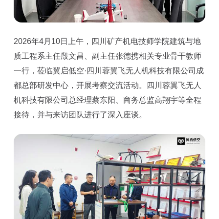
2026年4月10日上午，四川矿产机电技师学院建筑与地
质工程系主任殷文昌、副主任张德携相关专业骨干教师
一行，莅临翼启低空·四川蓉翼飞无人机科技有限公司成
都总部研发中心，开展考察交流活动。四川蓉翼飞无人
机科技有限公司总经理蔡东阳、商务总监高翔宇等全程
接待，并与来访团队进行了深入座谈。