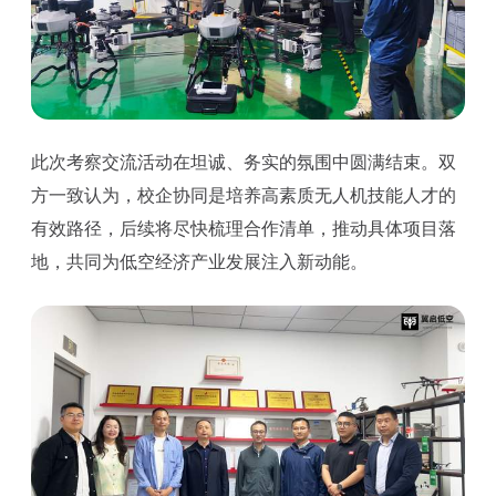
此次考察交流活动在坦诚、务实的氛围中圆满结束。双
方一致认为，校企协同是培养高素质无人机技能人才的
有效路径，后续将尽快梳理合作清单，推动具体项目落
地，共同为低空经济产业发展注入新动能。