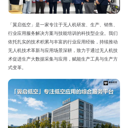
「翼启低空」是一家专注于无人机研发、生产、销售、
行业应用服务解决方案与技能培训的科技型企业。我们
依托扎实的技术积累与丰富的行业应用经验，持续推动
无人机技术革新与应用场景深耕，致力于通过无人机技
术促进生产大数据采集与应用，赋能生产工具与生产方
式变革。