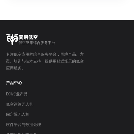
翼启低空
低空应用综合服务平台
专注低空应用的综合服务平台，围绕产品、方
案、培训与技术支持，提供更贴近场景的低空
应用服务。
产品中心
DJI行业产品
低空运输无人机
固定翼无人机
软件平台与数据处理