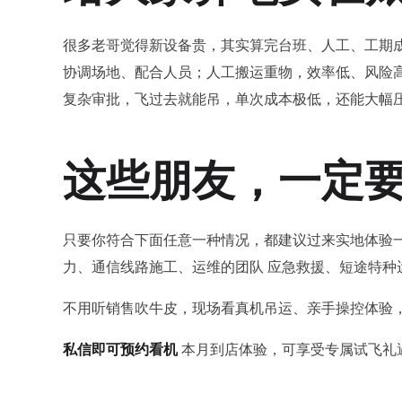
很多老哥觉得新设备贵，其实算完台班、人工、工期
协调场地、配合人员；人工搬运重物，效率低、风险
复杂审批，飞过去就能吊，单次成本极低，还能大幅
这些朋友，一定
只要你符合下面任意一种情况，都建议过来实地体验一
力、通信线路施工、运维的团队 应急救援、短途特种
不用听销售吹牛皮，现场看真机吊运、亲手操控体验
私信即可预约看机
本月到店体验，可享受专属试飞礼