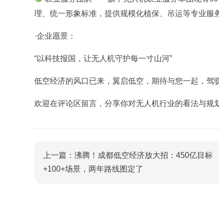
理、统一形象标准，提供规模化植保、吊运等专业服
·企业愿景：
“以科技报国，让无人机守护每一寸山河”‌
低空经济的风口已来，翼启低空，期待与您一起，驾
欢迎在评论区留言，分享你对无人机行业的看法与规
上一篇：沸腾！成都低空经济放大招：450亿目标
+100+场景，两年路线图定了