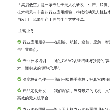
「翼启低空」是一家专注于无人机研发、生产、销售
技术积累与丰富的行业应用经验，持续推动无人机技
与应用，赋能生产工具与生产方式变革。
·主营业务：
行业应用服务——在测绘、航拍、巡检、应急、智慧
击行业痛点。
专业技术培训——通过CAAC认证培训与独特的“
术、懂实战的“新锐飞手”。
深度校企合作——我们积极携手高校，把真实的项
产品定制开发——我们深信，没有最好的飞机，只
高效的无人机平台。
农业服务团队——旗下无人机农业服务军团现有5