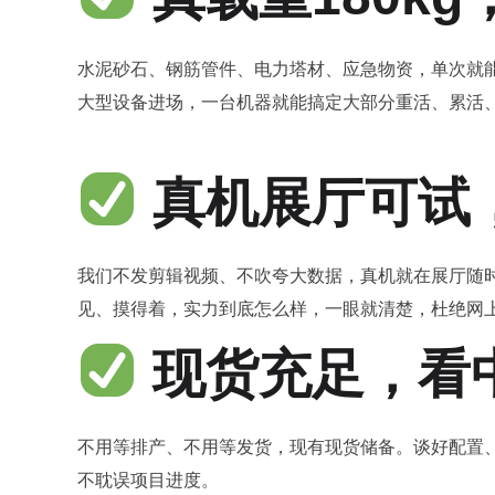
水泥砂石、钢筋管件、电力塔材、应急物资，单次就能
大型设备进场，一台机器就能搞定大部分重活、累活
真机展厅可试
我们不发剪辑视频、不吹夸大数据，真机就在展厅随
见、摸得着，实力到底怎么样，一眼就清楚，杜绝网
现货充足，看
不用等排产、不用等发货，现有现货储备。谈好配置
不耽误项目进度。