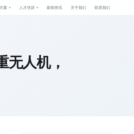
方案
人才培训
新闻资讯
关于我们
联系我们
重无人机，