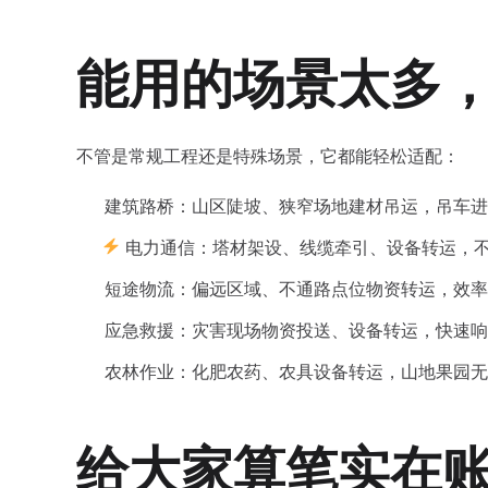
能用的场景太多
不管是常规工程还是特殊场景，它都能轻松适配：
️ 建筑路桥：山区陡坡、狭窄场地建材吊运，吊车
电力通信：塔材架设、线缆牵引、设备转运，
短途物流：偏远区域、不通路点位物资转运，效率
应急救援：灾害现场物资投送、设备转运，快速响
农林作业：化肥农药、农具设备转运，山地果园无
给大家算笔实在