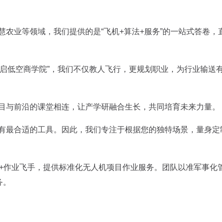
农业等领域，我们提供的是“飞机+算法+服务”的一站式答卷，
翼启低空商学院”，我们不仅教人飞行，更规划职业，为行业输送
目与前沿的课堂相连，让产学研融合生长，共同培育未来力量。
有最合适的工具。因此，我们专注于根据您的独特场景，量身定
0+作业飞手，提供标准化无人机项目作业服务。团队以准军事化
务。