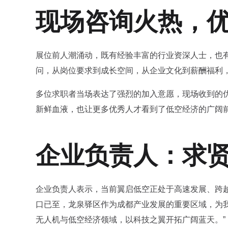
现场咨询火热，
展位前人潮涌动，既有经验丰富的行业资深人士，也
问，从岗位要求到成长空间，从企业文化到薪酬福利
多位求职者当场表达了强烈的加入意愿，现场收到的
新鲜血液，也让更多优秀人才看到了低空经济的广阔
企业负责人：求
企业负责人表示，当前翼启低空正处于高速发展、跨
口已至，龙泉驿区作为成都产业发展的重要区域，为
无人机与低空经济领域，以科技之翼开拓广阔蓝天。”