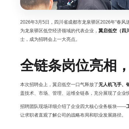
2026年3月5日，四川省成都市龙泉驿区2026年“
为龙泉驿区低空经济领域的代表企业，
翼启低空（四
士，成为招聘会上一大亮点。
全链条岗位亮相
本次招聘会上，翼启低空一口气释放了
无人机飞手、
盖技术、市场、管理、运维全链条，充分展现了企业
招聘团队现场详细介绍了企业四大核心业务板块——
让求职者直观了解公司的战略布局和职业发展路径。