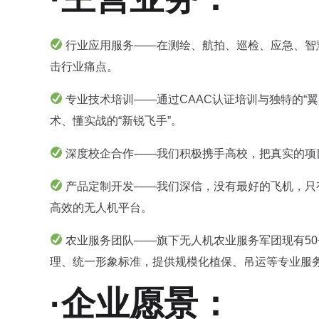
行业应用服务——在测绘、航拍、巡检、应急、智慧
击行业痛点。
专业技术培训——通过CAAC认证培训与独特的“
术、懂实战的“新锐飞手”。
深度校企合作——我们积极携手高校，把真实的项
产品定制开发——我们深信，没有最好的飞机，只
高效的无人机平台。
农业服务团队——旗下无人机农业服务军团现有5
理、统一形象标准，提供规模化植保、吊运等专业服
·企业愿景：