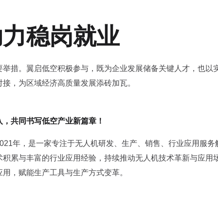
助力稳岗就业
要举措。翼启低空积极参与，既为企业发展储备关键人才，也以
对接，为区域经济高质量发展添砖加瓦。
入，共同书写低空产业新篇章！
021年，是一家专注于无人机研发、生产、销售、行业应用服务
术积累与丰富的行业应用经验，持续推动无人机技术革新与应用
应用，赋能生产工具与生产方式变革。