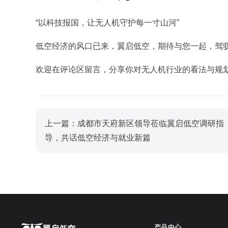
“以科技报国，让无人机守护每一寸山河”‌
低空经济的风口已来，翼启低空，期待与您一起，驾
欢迎在评论区留言，分享你对无人机行业的看法与规
上一篇：成都市天府新区领导莅临翼启低空调研指
导，共话低空经济与就业新篇
产品中心