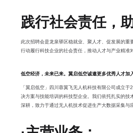
践行社会责任，
此次招聘会是龙泉驿区稳就业、聚人才、促发展的重
行动履行科技企业的社会责任，推动人才与产业精准
低空经济，未来已来。翼启低空诚邀更多优秀人才加
「翼启低空」四川蓉翼飞无人机科技有限公司成立于2
决方案与技能培训的科技型企业。我们依托扎实的技
深耕，致力于通过无人机技术促进生产大数据采集与
·主营业务：