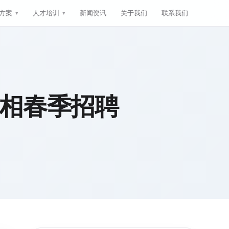
方案
人才培训
新闻资讯
关于我们
联系我们
相春季招聘