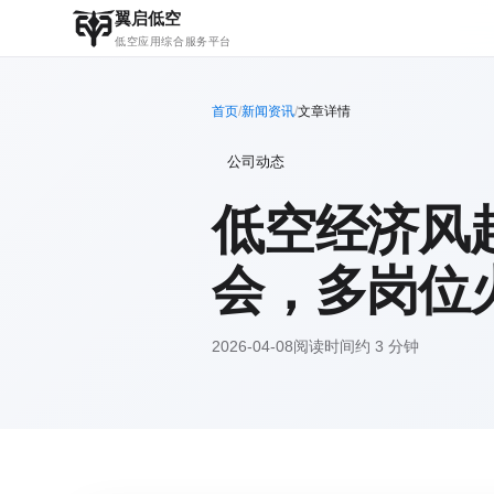
翼启低空
低空应用综合服务平台
首页
/
新闻资讯
/
文章详情
公司动态
低空经济风
会，多岗位
2026-04-08
阅读时间约 3 分钟