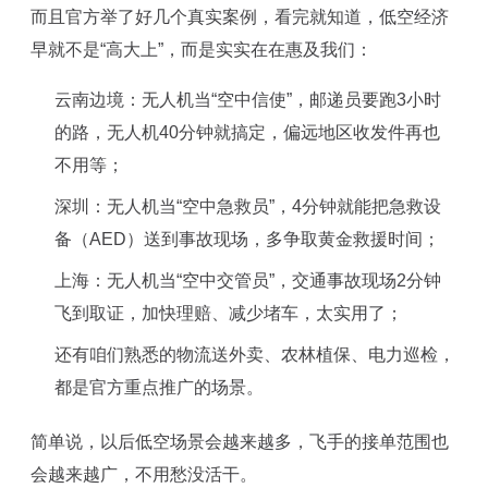
而且官方举了好几个真实案例，看完就知道，低空经济
早就不是“高大上”，而是实实在在惠及我们：
云南边境：无人机当“空中信使”，邮递员要跑3小时
的路，无人机40分钟就搞定，偏远地区收发件再也
不用等；
深圳：无人机当“空中急救员”，4分钟就能把急救设
备（AED）送到事故现场，多争取黄金救援时间；
上海：无人机当“空中交管员”，交通事故现场2分钟
飞到取证，加快理赔、减少堵车，太实用了；
还有咱们熟悉的物流送外卖、农林植保、电力巡检，
都是官方重点推广的场景。
简单说，以后低空场景会越来越多，飞手的接单范围也
会越来越广，不用愁没活干。