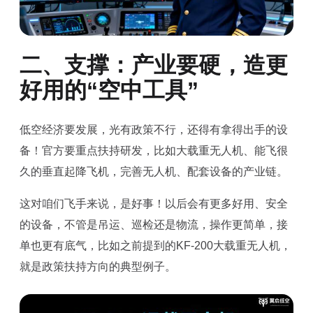
二、支撑：产业要硬，造更
好用的“空中工具”
低空经济要发展，光有政策不行，还得有拿得出手的设
备！官方要重点扶持研发，比如大载重无人机、能飞很
久的垂直起降飞机，完善无人机、配套设备的产业链。
这对咱们飞手来说，是好事！以后会有更多好用、安全
的设备，不管是吊运、巡检还是物流，操作更简单，接
单也更有底气，比如之前提到的KF-200大载重无人机，
就是政策扶持方向的典型例子。