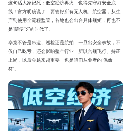
这句话大家记死：低空经济再火，也得先守好安全底
线！官方明确说了，要管好所有无人机、航空器，从生
产到使用全流程监管，各地也会出台具体规矩，再也不
是“随便飞”的时代了。
毕竟不管是吊运、巡检还是航拍，一旦出安全事故，不
仅自己吃亏，还会影响整个行业，所以合规飞行、持证
上岗，以后会越来越重要，也是咱们从业者的“保命
符”。