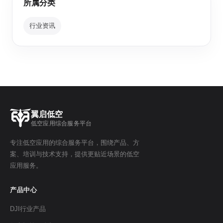
所属分类
行业资讯
翼启低空
低空应用综合服务平台
专注低空应用的综合服务平台，围绕产品、方
案、培训与技术支持，提供更贴近场景的低空
应用服务。
产品中心
DJI行业产品