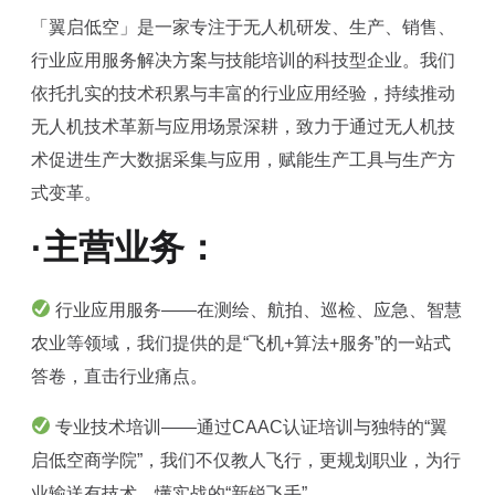
「翼启低空」是一家专注于无人机研发、生产、销售、
行业应用服务解决方案与技能培训的科技型企业。我们
依托扎实的技术积累与丰富的行业应用经验，持续推动
无人机技术革新与应用场景深耕，致力于通过无人机技
术促进生产大数据采集与应用，赋能生产工具与生产方
式变革。
·主营业务：
行业应用服务——在测绘、航拍、巡检、应急、智慧
农业等领域，我们提供的是“飞机+算法+服务”的一站式
答卷，直击行业痛点。
专业技术培训——通过CAAC认证培训与独特的“翼
启低空商学院”，我们不仅教人飞行，更规划职业，为行
业输送有技术、懂实战的“新锐飞手”。