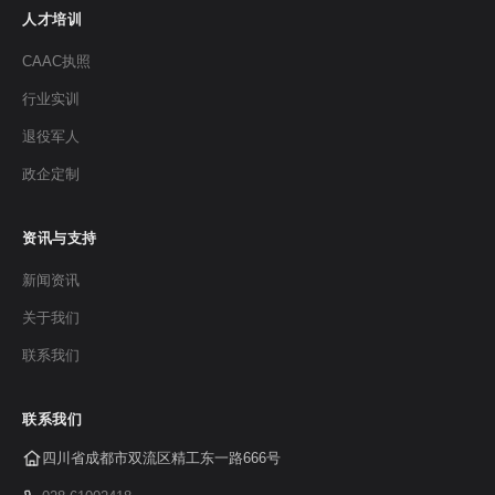
人才培训
CAAC执照
行业实训
退役军人
政企定制
资讯与支持
新闻资讯
关于我们
联系我们
联系我们
四川省成都市双流区精工东一路666号