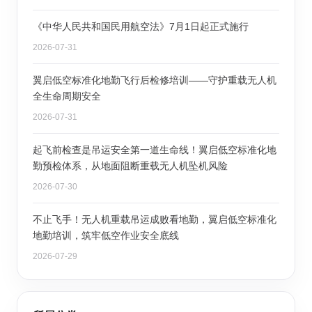
《中华人民共和国民用航空法》7月1日起正式施行
2026-07-31
翼启低空标准化地勤飞行后检修培训——守护重载无人机
全生命周期安全
2026-07-31
起飞前检查是吊运安全第一道生命线！翼启低空标准化地
勤预检体系，从地面阻断重载无人机坠机风险
2026-07-30
不止飞手！无人机重载吊运成败看地勤，翼启低空标准化
地勤培训，筑牢低空作业安全底线
2026-07-29