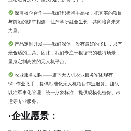
深度校企合作——我们积极携手高校，把真实的项目
与前沿的课堂相连，让产学研融合生长，共同培育未来
力量。
产品定制开发——我们深信，没有最好的飞机，只有
最合适的工具。因此，我们专注于根据您的独特场景，
量身定制高效的无人机平台。
农业服务团队——旗下无人机农业服务军团现有
50+作业飞手，提供标准化无人机项目作业服务。团队
以准军事化管理、统一形象标准，提供规模化植保、吊
运等专业服务。
·企业愿景：