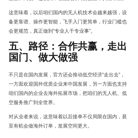
这意味着，以后咱们国内的无人机技术会越来越强，设
备更靠谱、操作更智能，飞手入门更简单，行业门槛也
会更规范，真正做到“专业人干专业事”。
五、路径：合作共赢，走出
国门、做大做强
不只是在国内发展，官方还会推动低空经济“走出去”，
一方面欢迎国外优质企业来中国发展，另一方面也支持
咱们国内的企业去海外拓展市场，把咱们的无人机、低
空服务推广到全世界。
对从业者来说，这意味着以后接单不仅局限在国内，甚
至有机会做海外订单，发展空间更大。