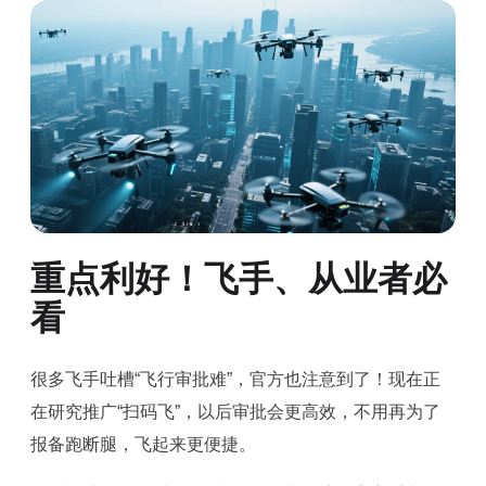
重点利好！飞手、从业者必
看
很多飞手吐槽“飞行审批难”，官方也注意到了！现在正
在研究推广“扫码飞”，以后审批会更高效，不用再为了
报备跑断腿，飞起来更便捷。