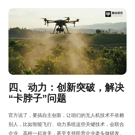
四、动力：创新突破，解决
“卡脖子”问题
官方说了，要搞自主创新，让咱们的无人机技术不依赖
别人，比如智能飞行、动力系统这些关键技术，会联合
企业、高校一起攻关，甚至支持民营企业牵头做研发。