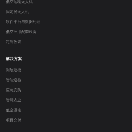
低空运输无人机
固定翼无人机
软件平台与数据处理
低空应用配套设备
定制改装
解决方案
测绘建模
智能巡检
应急安防
智慧农业
低空运输
项目交付