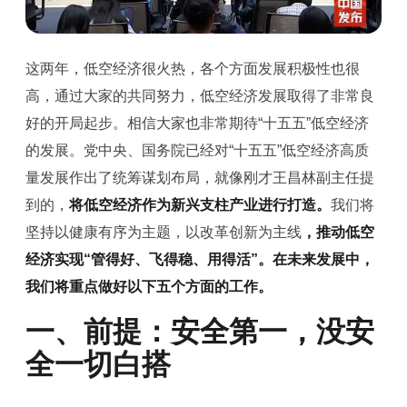
这两年，低空经济很火热，各个方面发展积极性也很
高，通过大家的共同努力，低空经济发展取得了非常良
好的开局起步。相信大家也非常期待“十五五”低空经济
的发展。党中央、国务院已经对“十五五”低空经济高质
量发展作出了统筹谋划布局，就像刚才王昌林副主任提
到的，
将低空经济作为新兴支柱产业进行打造。
我们将
坚持以健康有序为主题，以改革创新为主线
，推动低空
经济实现“管得好、飞得稳、用得活”。在未来发展中，
我们将重点做好以下五个方面的工作。
一、前提：安全第一，没安
全一切白搭