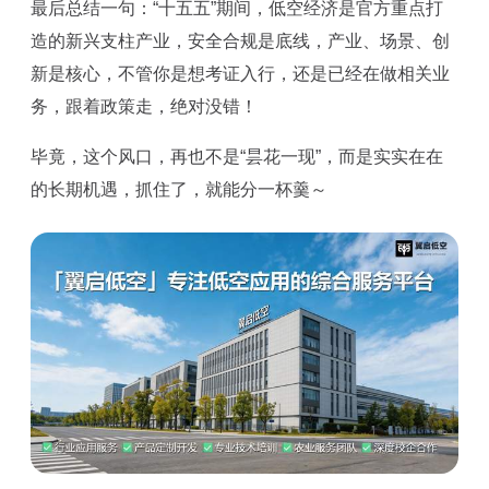
最后总结一句：“十五五”期间，低空经济是官方重点打
造的新兴支柱产业，安全合规是底线，产业、场景、创
新是核心，不管你是想考证入行，还是已经在做相关业
务，跟着政策走，绝对没错！
毕竟，这个风口，再也不是“昙花一现”，而是实实在在
的长期机遇，抓住了，就能分一杯羹～